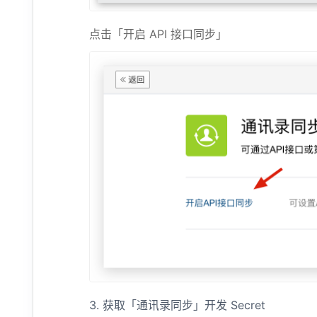
点击「开启 API 接口同步」
获取「通讯录同步」开发 Secret