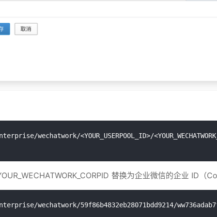
 , YOUR_WECHATWORK_CORPID 替换为企业微信的企业 ID（C