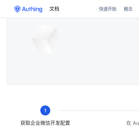
文档
快速开始
概念
1
获取企业微信开发配置
在 A