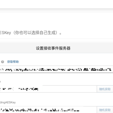
ingAESKey（你也可以选择自己生成）。