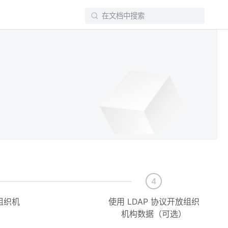
4
组织机
使用 LDAP 协议开放组织
机构数据（可选）