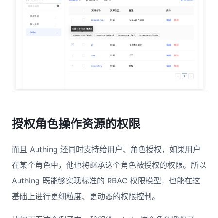
授权角色操作资源的权限
而且 Authing 还同时支持给用户、角色授权，如果用户
在某个角色中，他也将继承这个角色被授权的权限。所以
Authing 既能够实现标准的 RBAC 权限模型，也能在这
基础上进行更细粒度、更动态的权限控制。