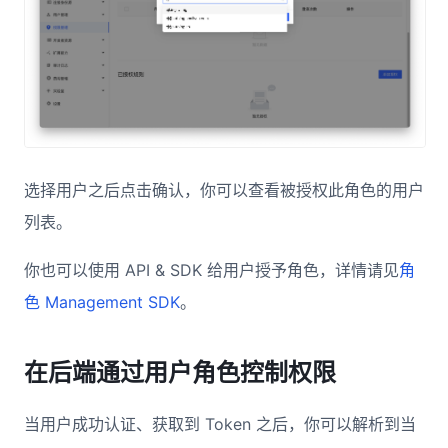
选择用户之后点击确认，你可以查看被授权此角色的用户
列表。
你也可以使用 API & SDK 给用户授予角色，详情请见
角
色 Management SDK
。
在后端通过用户角色控制权限
当用户成功认证、获取到 Token 之后，你可以解析到当