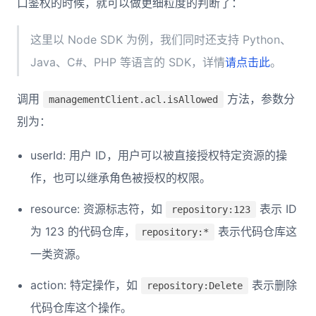
口鉴权的时候，就可以做更细粒度的判断了：
这里以 Node SDK 为例，我们同时还支持 Python、
Java、C#、PHP 等语言的 SDK，详情
请点击此
。
调用
方法，参数分
managementClient.acl.isAllowed
别为：
userId: 用户 ID，用户可以被直接授权特定资源的操
作，也可以继承角色被授权的权限。
resource: 资源标志符，如
表示 ID
repository:123
为 123 的代码仓库，
表示代码仓库这
repository:*
一类资源。
action: 特定操作，如
表示删除
repository:Delete
代码仓库这个操作。