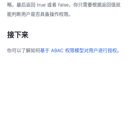
略，最后返回 true 或者 false，你只需要根据返回值就
能判断用户是否具备操作权限。
接下来
你可以了解如何
基于 ABAC 权限模型对用户进行授权
。