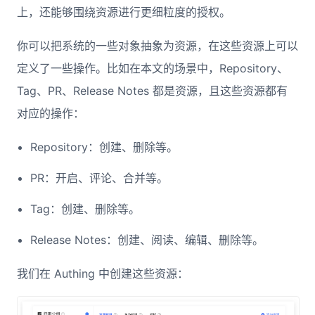
上，还能够围绕资源进行更细粒度的授权。
你可以把系统的一些对象抽象为资源，在这些资源上可以
定义了一些操作。比如在本文的场景中，Repository、
Tag、PR、Release Notes 都是资源，且这些资源都有
对应的操作：
Repository：创建、删除等。
PR：开启、评论、合并等。
Tag：创建、删除等。
Release Notes：创建、阅读、编辑、删除等。
我们在 Authing 中创建这些资源：