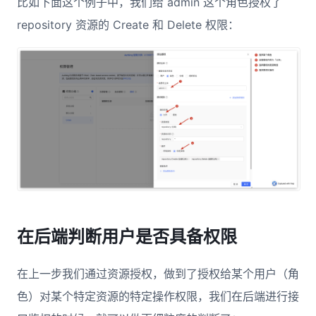
比如下面这个例子中，我们给 admin 这个角色授权了
repository 资源的 Create 和 Delete 权限：
在后端判断用户是否具备权限
在上一步我们通过资源授权，做到了授权给某个用户（角
色）对某个特定资源的特定操作权限，我们在后端进行接