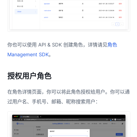
你也可以使用 API & SDK 创建角色，详情请见
角色
Management SDK
。
授权用户角色
在角色详情页面，你可以将此角色授权给用户。你可以通
过用户名、手机号、邮箱、昵称搜索用户：