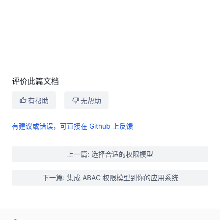
评价此篇文档
有帮助
无帮助
有建议或错误，可直接在 Github 上反馈
上一篇: 选择合适的权限模型
下一篇: 集成 ABAC 权限模型到你的应用系统