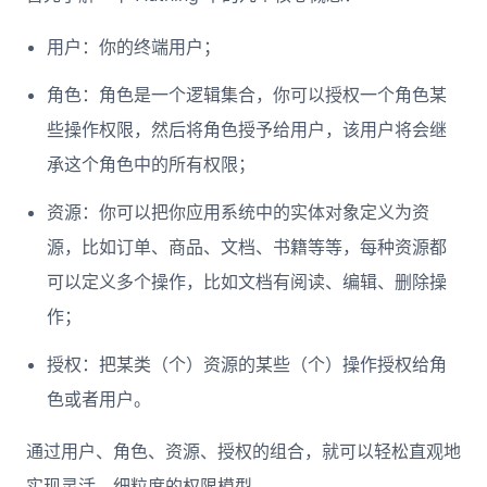
用户：你的终端用户；
角色：角色是一个逻辑集合，你可以授权一个角色某
些操作权限，然后将角色授予给用户，该用户将会继
承这个角色中的所有权限；
资源：你可以把你应用系统中的实体对象定义为资
源，比如订单、商品、文档、书籍等等，每种资源都
可以定义多个操作，比如文档有阅读、编辑、删除操
作；
授权：把某类（个）资源的某些（个）操作授权给角
色或者用户。
通过用户、角色、资源、授权的组合，就可以轻松直观地
实现灵活、细粒度的权限模型。