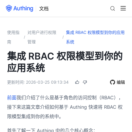
文档
使用指
对用户进行权限
集成 RBAC 权限模型到你的应用
/
/
南
管理
系统
集成 RBAC 权限模型到你的
应用系统
更新时间:
2026-03-25 09:13:34
编辑
前面
我们介绍了什么是基于角色的访问控制（RBAC），
接下来这篇文章介绍如何基于 Authing 快速将 RBAC 权
限模型集成到你的系统中。
首先了解一下 Authing 中的几个核心概念：