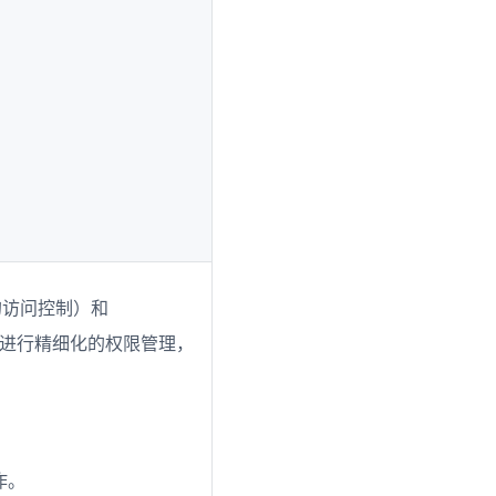
角色的访问控制）和
权限控制）进行精细化的权限管理，
作。