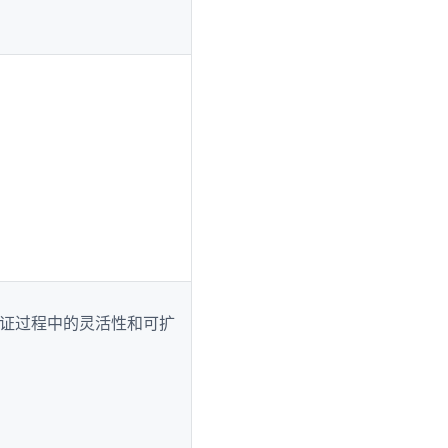
提升了认证过程中的灵活性和可扩