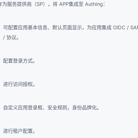
作为服务提供商（SP），将 APP集成至 Authing：
可配置应用基本信息、默认页面显示，为应用集成 OIDC / SAML2 / 
/ 协议。
配置登录方式。
进行访问授权。
自定义应用登录框、安全规则，身份品牌化。
进行租户配置。