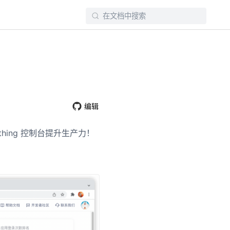
编辑
hing 控制台提升生产力！