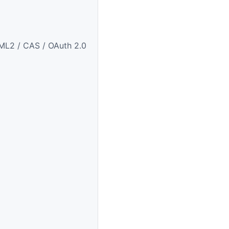
CAS / OAuth 2.0