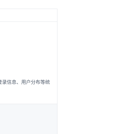
登录信息、用户分布等统