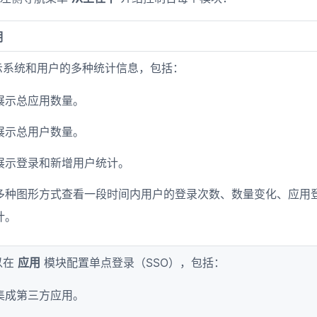
明
示系统和用户的多种统计信息，包括：
展示总应用数量。
展示总用户数量。
展示登录和新增用户统计。
多种图形方式查看一段时间内用户的登录次数、数量变化、应用
计。
以在
应用
模块配置单点登录（SSO），包括：
集成第三方应用。