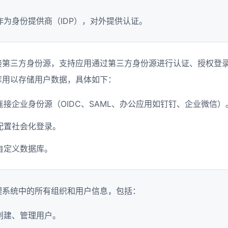
作为身份提供商（IDP），对外提供认证。
接第三方身份源，支持应用通过第三方身份源进行认证、授权登
库用以存储用户数据，具体如下：
连接企业身份源（OIDC、SAML、办公应用如钉钉、企业微信）
配置社会化登录。
自定义数据库。
理系统中的所有组织和用户信息，包括：
创建、管理用户。