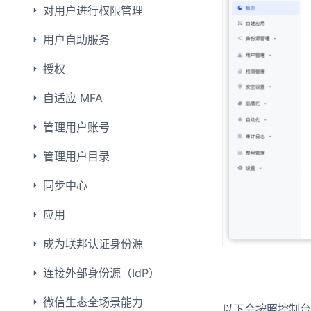
对用户进行权限管理
用户自助服务
授权
自适应 MFA
管理用户账号
管理用户目录
同步中心
应用
成为联邦认证身份源
连接外部身份源（IdP）
微信生态全场景能力
以下会按照控制