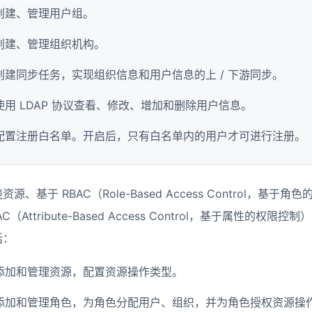
创建、管理用户组。
创建、管理组织机构。
创建同步任务，实现组织信息和用户信息的上 / 下游同步。
使用 LDAP 协议查看、修改、增加和删除用户信息。
配置注册白名单。开启后，只有白名单内的用户才可进行注册。
资源、基于 RBAC（Role-Based Access Control，基于
AC（Attribute-Based Access Control，基于属性的
括：
添加和管理资源，配置资源操作类型。
添加和管理角色，为角色分配用户、组织，并为角色授权资源操