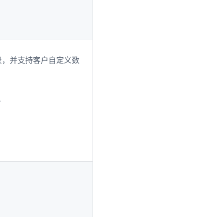
录，并支持客户自定义数
。