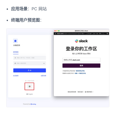
应用场景
：PC 网站
终端用户预览图
：