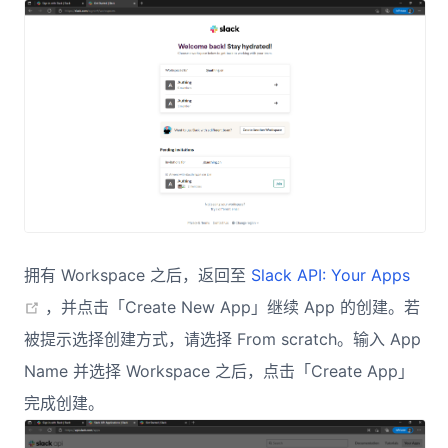
拥有 Workspace 之后，返回至
Slack API: Your Apps
(opens new window)
，并点击「Create New App」继续 App 的创建。若
被提示选择创建方式，请选择 From scratch。输入 App
Name 并选择 Workspace 之后，点击「Create App」
完成创建。