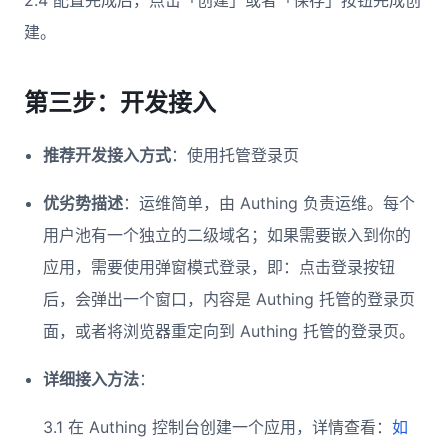
2.4 配置完成后，点击「创建」或者「保存」按钮完成创
建。
第三步：开发接入
推荐开发接入方式
：使用托管登录页
优劣势描述
：运维简单，由 Authing 负责运维。每个
用户池有一个独立的二级域名；如果需要嵌入到你的
应用，需要使用弹窗模式登录，即：点击登录按钮
后，会弹出一个窗口，内容是 Authing 托管的登录页
面，或者将浏览器重定向到 Authing 托管的登录页。
详细接入方法
：
3.1 在 Authing 控制台创建一个应用，详情查看：
如