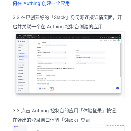
何在 Authing 创建一个应用
3.2 在已创建好的「Slack」身份源连接详情页面，开
启并关联一个在 Authing 控制台创建的应用
3.3 点击 Authing 控制台的应用「体验登录」按钮，
在弹出的登录窗口体验「Slack」登录