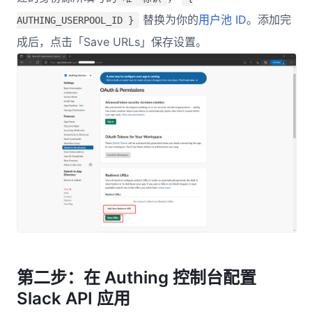
替换为你的
用户池 ID
。添加完
AUTHING_USERPOOL_ID }
成后，点击「Save URLs」保存设置。
第二步：在 Authing 控制台配置
Slack API 应用