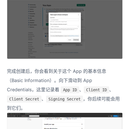
完成创建后，你会看到关于这个 App 的基本信息
（Basic Information）。向下滑动到 App
Credentials，这里记录着
、
、
App ID
Client ID
、
，你后续可能会用
Client Secret
Signing Secret
到它们。