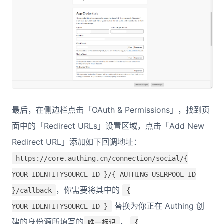
最后，在侧边栏点击「OAuth & Permissions」，找到页
面中的「Redirect URLs」设置区域，点击「Add New
Redirect URL」添加如下回调地址：
https://core.authing.cn/connection/social/{
YOUR_IDENTITYSOURCE_ID }/{ AUTHING_USERPOOL_ID
，你需要将其中的
}/callback
{
替换为你正在 Authing 创
YOUR_IDENTITYSOURCE_ID }
建的身份源所填写的
，
唯一标识
{