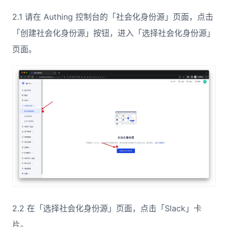
2.1 请在 Authing 控制台的「社会化身份源」页面，点击
「创建社会化身份源」按钮，进入「选择社会化身份源」
页面。
2.2 在「选择社会化身份源」页面，点击「Slack」卡
片。