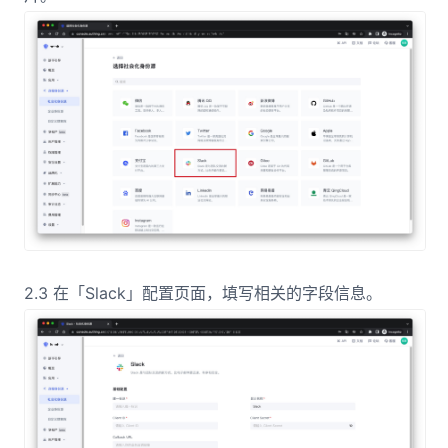
2.3 在「Slack」配置页面，填写相关的字段信息。