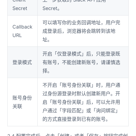
Secret
Secret。
可以填写你的业务回调地址，用户完
Callback
成登录后，浏览器将会跳转到该地
URL
址。
开启「仅登录模式」后，只能登录既
登录模式
有账号，不能创建新账号，请谨慎选
择。
不开启「账号身份关联」时，用户通
过身份源登录时默认创建新用户。开
账号身份
启「账号身份关联」后，可以允许用
关联
户通过「字段匹配」或「询问绑定」
的方式直接登录到已有的账号。