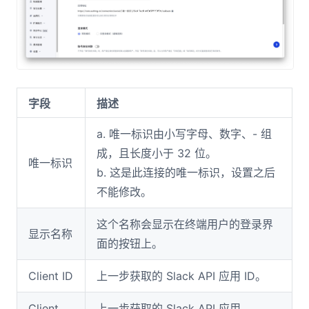
字段
描述
a. 唯一标识由小写字母、数字、- 组
成，且长度小于 32 位。
唯一标识
b. 这是此连接的唯一标识，设置之后
不能修改。
这个名称会显示在终端用户的登录界
显示名称
面的按钮上。
Client ID
上一步获取的 Slack API 应用 ID。
Client
上一步获取的 Slack API 应用