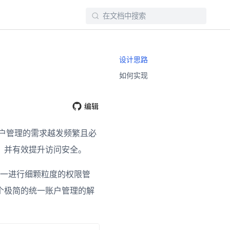
设计思路
如何实现
编辑
账户管理的需求越发频繁且必
率，并有效提升访问安全。
一进行细颗粒度的权限管
一个极简的统一账户管理的解