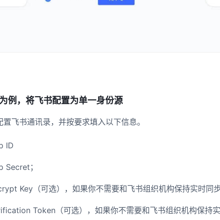
为例，将飞书配置为单一身份源
g 中配置飞书通讯录，并按要求填入以下信息。
 ID
 Secret；
ncrypt Key（可选），如果你不需要和飞书组织机构保持实时
rification Token（可选），如果你不需要和飞书组织机构