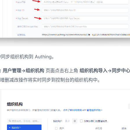
步组织机构到 Authing。
台
用户管理->组织机构
页面点击右上角
组织机构导入->同步中
增删减改操作将实时同步到控制台的组织机构中。