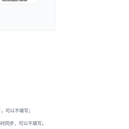
同步，可以不填写；
保持实时同步，可以不填写。