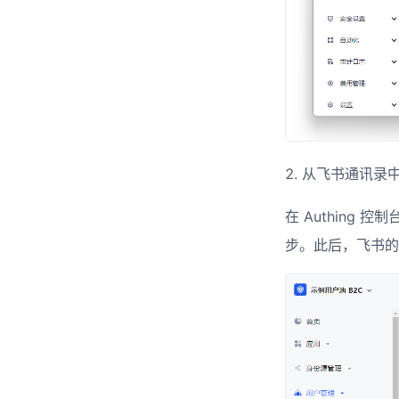
从飞书通讯录中同
在 Authing 控制
步。此后，飞书的