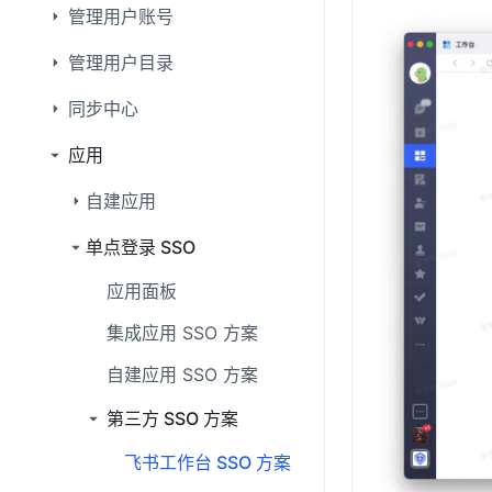
管理用户账号
管理用户目录
同步中心
应用
自建应用
单点登录 SSO
应用面板
集成应用 SSO 方案
自建应用 SSO 方案
第三方 SSO 方案
飞书工作台 SSO 方案