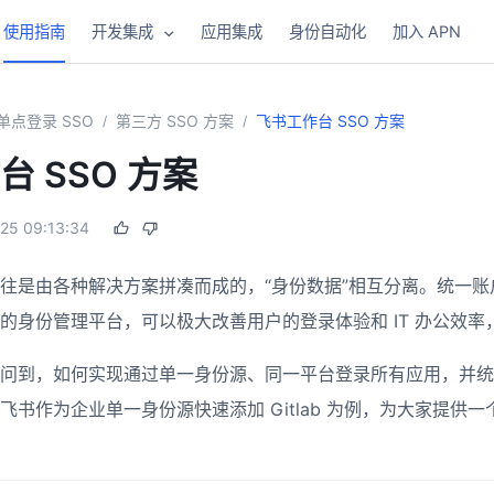
使用指南
开发集成
应用集成
身份自动化
加入 APN
单点登录 SSO
第三方 SSO 方案
飞书工作台 SSO 方案
/
/
 SSO 方案
25 09:13:34
往是由各种解决方案拼凑而成的，“身份数据”相互分离。统一
的身份管理平台，可以极大改善用户的登录体验和 IT 办公效
问到，如何实现通过单一身份源、同一平台登录所有应用，并统
飞书作为企业单一身份源快速添加 Gitlab 为例，为大家提供