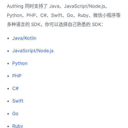
Authing 同时支持了 Java、JavaScript/Node.js、
Python、PHP、C#、Swift、Go、Ruby、微信小程序等
多种语言的 SDK，你可以选择自己熟悉的 SDK：
Java/Kotlin
JavaScript/Node.js
Python
PHP
C#
Swift
Go
Ruby