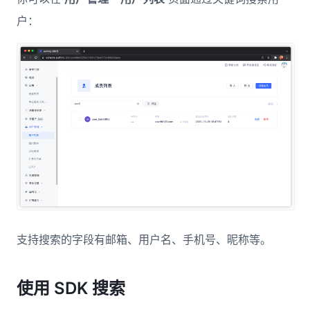
户：
支持搜索的字段有邮箱、用户名、手机号、昵称等。
使用 SDK 搜索