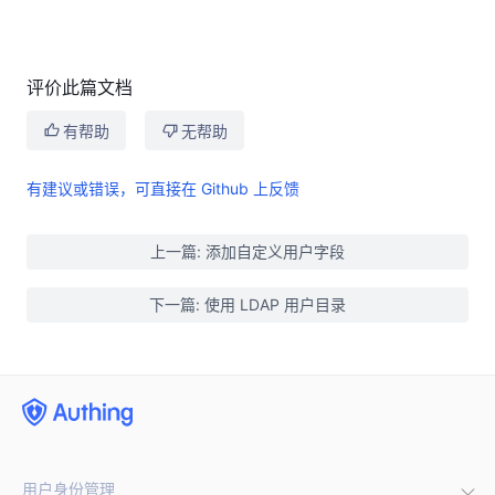
评价此篇文档
有帮助
无帮助
有建议或错误，可直接在 Github 上反馈
上一篇: 添加自定义用户字段
下一篇: 使用 LDAP 用户目录
用户身份管理