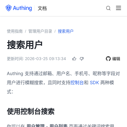
文档
使用指南
管理用户目录
搜索用户
/
/
搜索用户
更新时间:
2026-03-25 09:13:34
编辑
Authing 支持通过邮箱、用户名、手机号、昵称等字段对
用户进行模糊搜索，且同时支持
控制台
和
SDK
两种模
式：
使用控制台搜索
你可以在
用户管理
-
用户列表
页面通过关键词搜索用