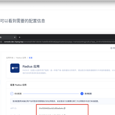
可以看到需要的配置信息