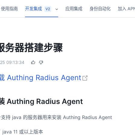
使用指南
开发集成
应用集成
身份自动化
加入 AP
V2
s 服务器搭建步骤
25 09:13:34
(opens new 
 Authing Radius Agent
uthing Radius Agent
 java 的服务器用来安装 Authing Radius Agent
ava 11 或以上版本