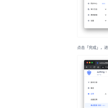
点击「完成」，进