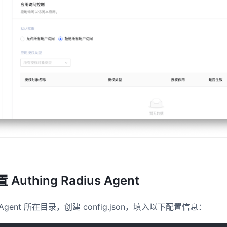
uthing Radius Agent
Agent 所在目录，创建 config.json，填入以下配置信息：