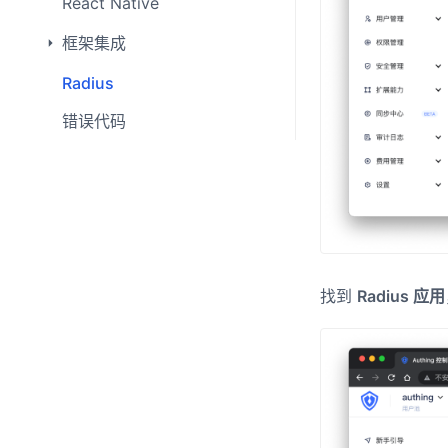
React Native
框架集成
Radius
错误代码
找到
Radius 应用