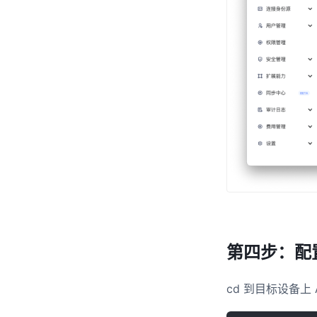
第四步：配置 A
cd 到目标设备上 