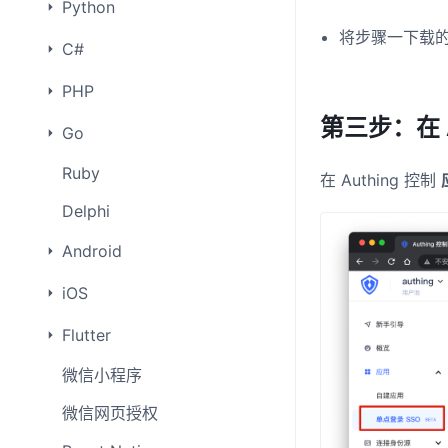
Python
将步骤一下载的安装
C#
PHP
第三步：在 A
Go
Ruby
在 Authing 控制
Delphi
Android
iOS
Flutter
微信小程序
微信网页授权