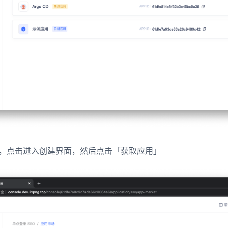
，点击进入创建界面，然后点击「获取应用」