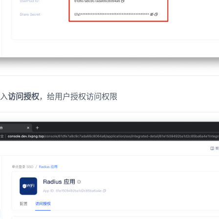
入
访问授权
，给用户授权访问权限