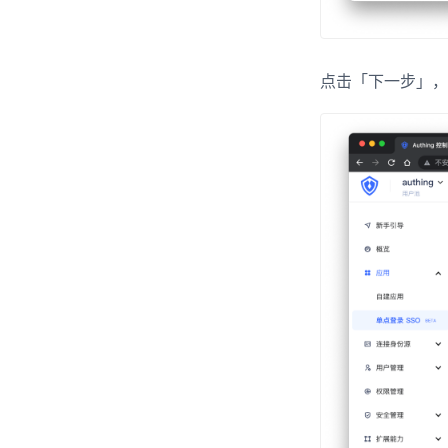
点击「下一步」，