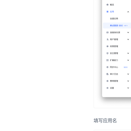
填写应用名