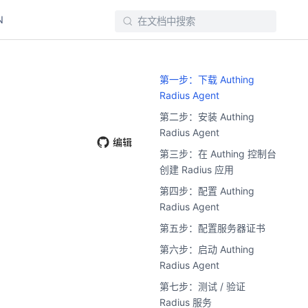
N
第一步：下载 Authing
Radius Agent
第二步：安装 Authing
Radius Agent
编辑
第三步：在 Authing 控制台
创建 Radius 应用
window)
第四步：配置 Authing
Radius Agent
第五步：配置服务器证书
第六步：启动 Authing
Radius Agent
第七步：测试 / 验证
Radius 服务