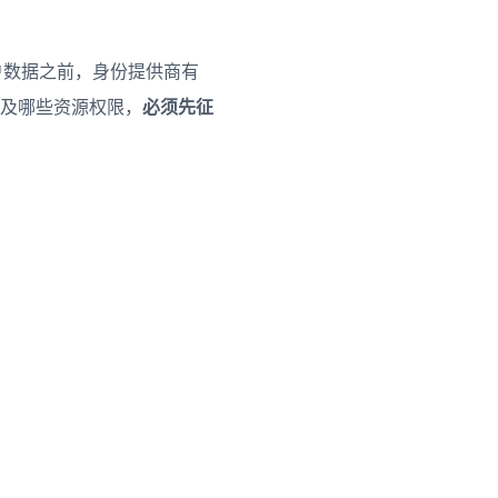
户数据之前，身份提供商有
及哪些资源权限，
必须先征