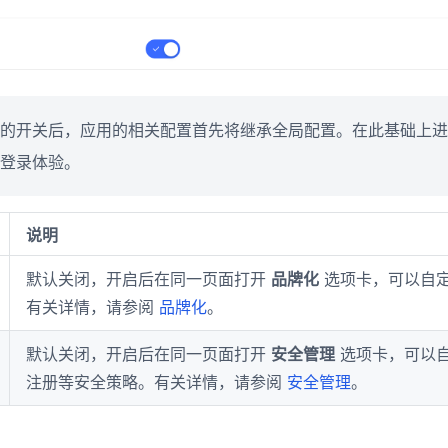
的开关后，应用的相关配置首先将继承全局配置。在此基础上进
登录体验。
说明
默认关闭，开启后在同一页面打开
品牌化
选项卡，可以自
有关详情，请参阅
品牌化
。
默认关闭，开启后在同一页面打开
安全管理
选项卡，可以自
注册等安全策略。有关详情，请参阅
安全管理
。