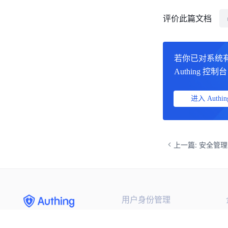
评价此篇文档
若你已对系统
Authing 控
进入 Authin
上一篇: 安全管理
用户身份管理
集成第三方登录