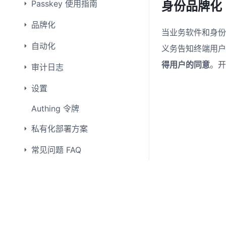
Passkey 使用指南
身份品牌化
品牌化
当业务软件和身份
自动化
义务告知终端用户
得用户的同意
。开
审计日志
设置
Authing 令牌
私有化部署方案
常见问题 FAQ