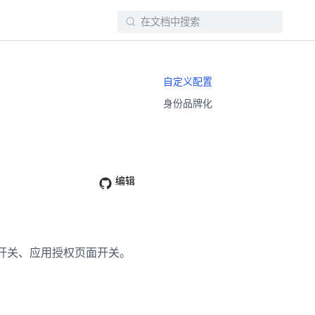
自定义配置
身份品牌化
编辑
开关、应用授权页面开关。