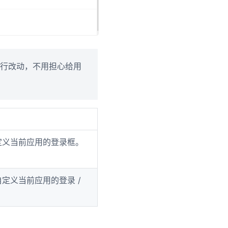
行改动，不用担心给用
定义当前应用的登录框。
定义当前应用的登录 /