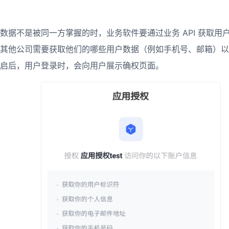
数据不是被同一方掌握的时，业务软件要通过业务 API 获取用
其他公司需要获取他们的哪些用户数据（例如手机号、邮箱）以
启后，用户登录时，会向用户展示确权页面。