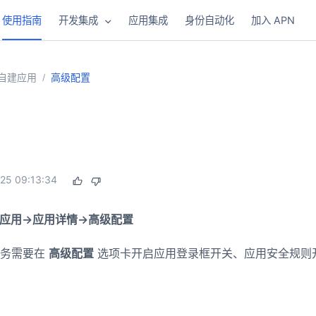
使用指南
开发集成
应用集成
身份自动化
加入 APN
自建应用
高级配置
/
25 09:13:34
建应用->应用详情->高级配置
业务需要在
高级配置
选项卡开启应用登录框开关、应用安全规则