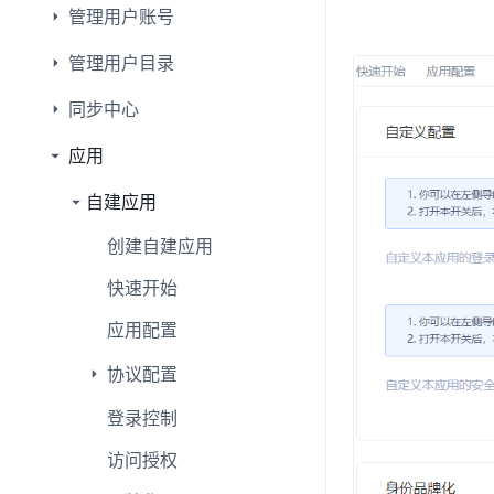
管理用户账号
管理用户目录
同步中心
应用
自建应用
创建自建应用
快速开始
应用配置
协议配置
登录控制
访问授权