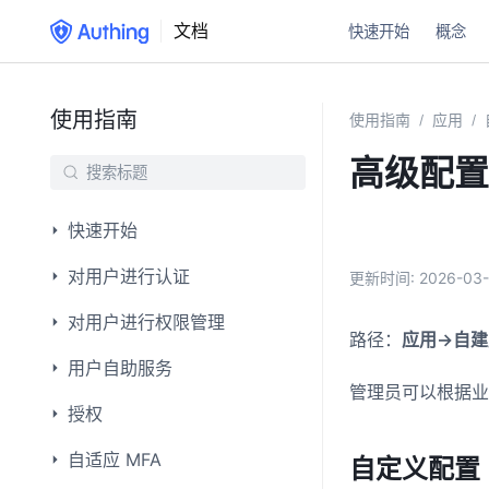
文档
快速开始
概念
使用指南
使用指南
应用
/
/
高级配置
快速开始
对用户进行认证
更新时间:
2026-03-
对用户进行权限管理
路径：
应用->自
用户自助服务
管理员可以根据
授权
自适应 MFA
自定义配置