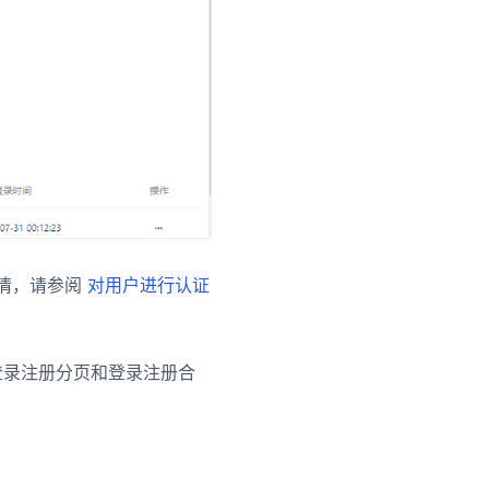
详情，请参阅
对用户进行认证
录注册分页和登录注册合