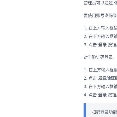
管理员可以通过
要使用账号密码登
在上方输入框输入
在下方输入框输
点击
登录
按钮。​
对于验证码登录，执
在上方输入框输入
点击
发送验证
在下方输入框输
点击
登录
按钮。
扫码登录功能