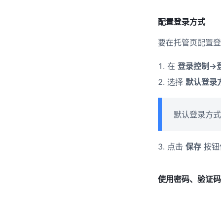
配置登录方式
​ 要在托管页配置登
在
登录控制->
选择
默认登录
默认登录方式
​ 3. 点击
保存
按钮
使用密码、验证码