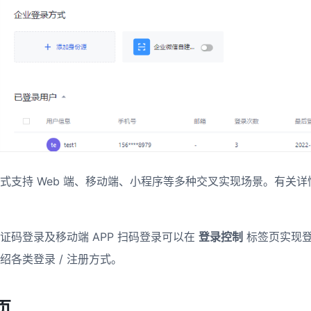
册方式支持 Web 端、移动端、小程序等多种交叉实现场景。有关
证码登录及移动端 APP 扫码登录可以在
登录控制
标签页实现登
绍各类登录 / 注册方式。
​