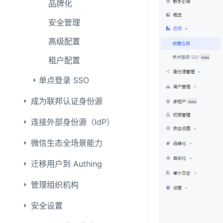
品牌化
安全管理
高级配置
租户配置
单点登录 SSO
成为联邦认证身份源
连接外部身份源（IdP）
微信生态全场景能力
迁移用户到 Authing
管理组织机构
安全设置