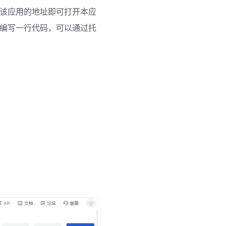
问该应用的地址即可打开本应
要编写一行代码，可以通过托