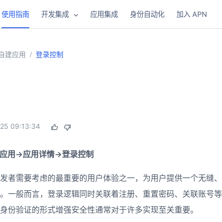
使用指南
开发集成
应用集成
身份自动化
加入 APN
自建应用
登录控制
/
25 09:13:34
建应用->应用详情->登录控制
发者需要考虑的最重要的用户体验之一，为用户提供一个无缝、
。一般而言，登录逻辑同时关联着注册、重置密码、关联账号等
身份验证的形式增强安全性通常对于许多实现至关重要。