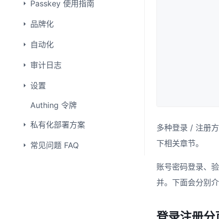
Passkey 使用指南
品牌化
自动化
审计日志
设置
Authing 令牌
私有化部署方案
多种登录 / 注
下相关章节。
常见问题 FAQ
账号密码登录、验
并。下面会分别介
登录注册分页