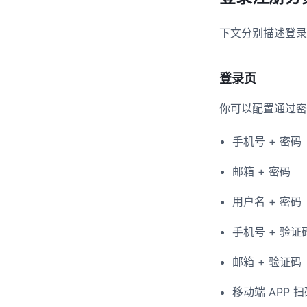
​ 下文分别描述登
登录页​
​ 你可以配置通过密
手机号 + 密码​
邮箱 + 密码​
用户名 + 密码​
手机号 + 验证码
邮箱 + 验证码​
移动端 APP 