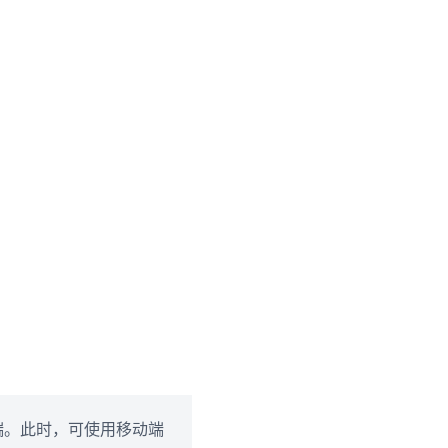
端。此时，可使用移动端