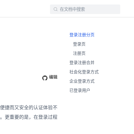
登录注册分页​
登录页​
注册页​
登录注册合并​
社会化登录方式​
编辑
企业登录方式​
已登录用户​
便捷而又安全的认证体验不
。更重要的是，在登录过程