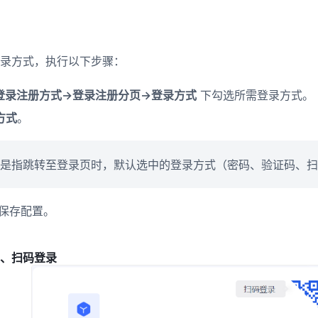
录方式，执行以下步骤：​ ​
登录注册方式->登录注册分页->登录方式
下勾选所需登录方式。​
方式
。​
是指跳转至登录页时，默认选中的登录方式（密码、验证码、扫
保存配置。
、扫码登录