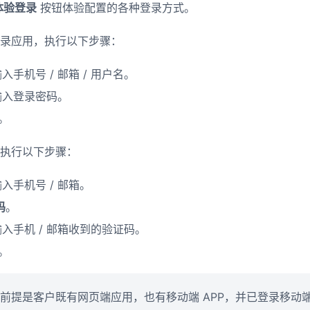
体验登录
按钮体验配置的各种登录方式。
录应用，执行以下步骤： ​
手机号 / 邮箱 / 用户名。​
入登录密码。​
 ​
行以下步骤：​ ​
手机号 / 邮箱。​
码
。
入手机 / 邮箱收到的验证码。​
​
前提是客户既有网页端应用，也有移动端 APP，并已登录移动