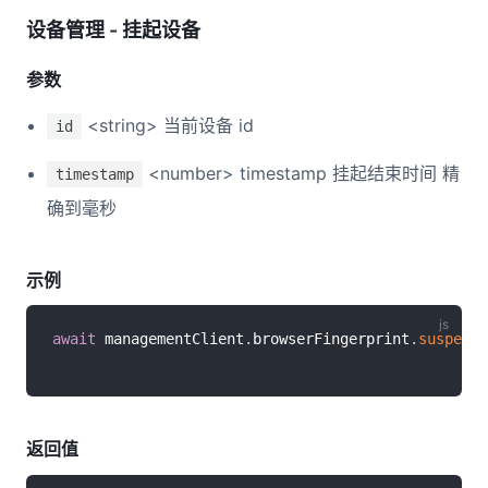
设备管理 - 挂起设备
参数
<string> 当前设备 id
id
<number> timestamp 挂起结束时间 精
timestamp
确到毫秒
示例
await
 managementClient
.
browserFingerprint
.
suspendD
返回值