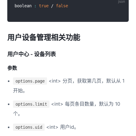
boolean 
:
true
 / 
false
用户设备管理相关功能
用户中心 - 设备列表
参数
<int> 分页，获取第几页，默认从 1
options.page
开始。
<int> 每页条目数量，默认为 10
options.limit
个。
<int> 用户id。
options.uid