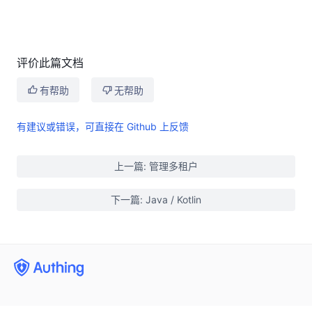
评价此篇文档
有帮助
无帮助
有建议或错误，可直接在 Github 上反馈
上一篇: 管理多租户
下一篇: Java / Kotlin