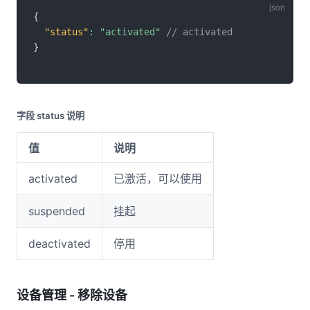
{
"status"
:
"activated"
// activated
}
字段 status 说明
值
说明
activated
已激活，可以使用
suspended
挂起
deactivated
停用
设备管理 - 移除设备