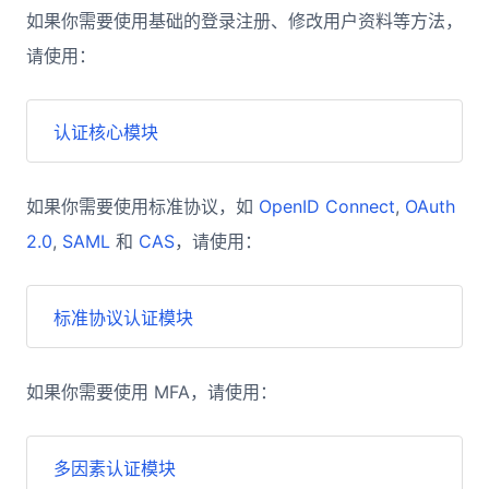
如果你需要使用基础的登录注册、修改用户资料等方法，
请使用：
认证核心模块
如果你需要使用标准协议，如
OpenID Connect
,
OAuth
2.0
,
SAML
和
CAS
，请使用：
标准协议认证模块
如果你需要使用 MFA，请使用：
多因素认证模块