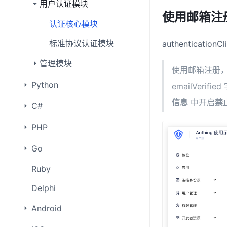
用户认证模块
使用邮箱注
认证核心模块
标准协议认证模块
authenticationCl
管理模块
使用邮箱注册
Python
emailVer
信息
中开启
禁
C#
PHP
Go
Ruby
Delphi
Android