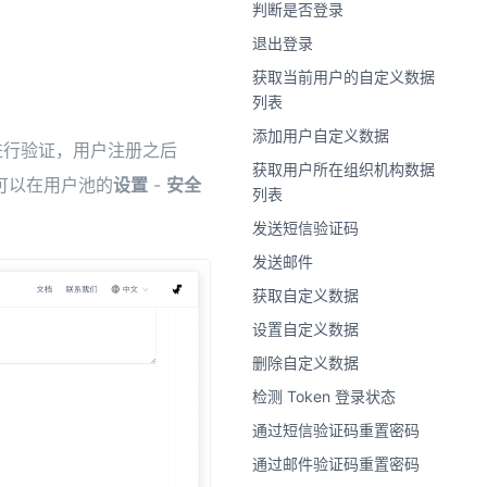
判断是否登录
退出登录
获取当前用户的自定义数据
列表
添加用户自定义数据
进行验证，用户注册之后
获取用户所在组织机构数据
录，可以在用户池的
设置
-
安全
列表
发送短信验证码
发送邮件
获取自定义数据
设置自定义数据
删除自定义数据
检测 Token 登录状态
通过短信验证码重置密码
通过邮件验证码重置密码