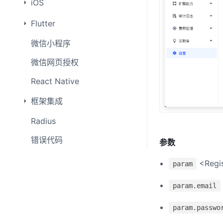
iOS
Flutter
微信小程序
微信网页授权
React Native
框架集成
Radius
错误代码
参数
<Regis
param
param.email
param.passwo