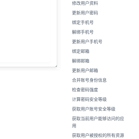
修改用户资料
更新用户密码
绑定手机号
解绑手机号
更新用户手机号
绑定邮箱
解绑邮箱
更新用户邮箱
合并账号身份信息
检查密码强度
计算密码安全等级
获取用户账号安全等级
获取当前用户能够访问的应
用
获取用户被授权的所有资源