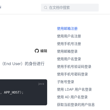
N
使用邮箱注册
使用用户名注册
使用手机号注册
编辑
使用邮箱登录
使用用户名登录
nd User）的身份进行
使用手机号验证码登录
使用手机号密码登录
子账号登录
使用 LDAP 用户名登录
,
 APP_HOST
)
;
使用 AD 用户名登录
获取当前登录的用户信息