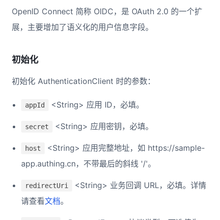
OpenID Connect 简称 OIDC，是 OAuth 2.0 的一个扩
展，主要增加了语义化的用户信息字段。
初始化
初始化 AuthenticationClient 时的参数：
<String> 应用 ID，必填。
appId
<String> 应用密钥，必填。
secret
<String> 应用完整地址，如 https://sample-
host
app.authing.cn，不带最后的斜线 '/'。
<String> 业务回调 URL，必填。详情
redirectUri
请查看
文档
。