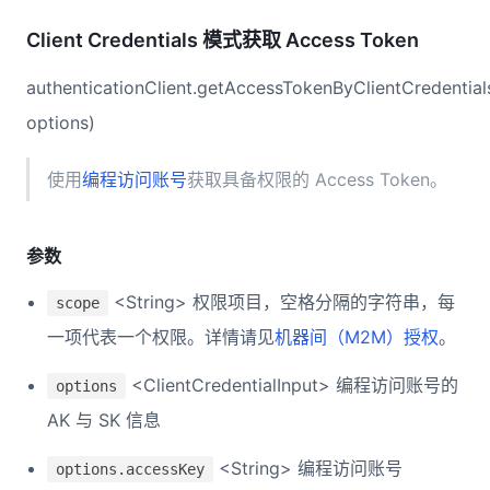
Client Credentials 模式获取 Access Token
authenticationClient.getAccessTokenByClientCredential
options)
使用
编程访问账号
获取具备权限的 Access Token。
参数
<String> 权限项目，空格分隔的字符串，每
scope
一项代表一个权限。详情请见
机器间（M2M）授权
。
<ClientCredentialInput> 编程访问账号的
options
AK 与 SK 信息
<String> 编程访问账号
options.accessKey