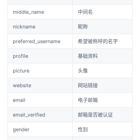
middle_name
中间名
nickname
昵称
preferred_username
希望被称呼的名字
profile
基础资料
picture
头像
website
网站链接
email
电子邮箱
email_verified
邮箱是否被认证
gender
性别