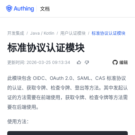
文档
开发集成
Java / Kotlin
用户认证模块
标准协议认证模块
/
/
/
标准协议认证模块
更新时间:
2026-03-25 09:13:34
编辑
此模块包含 OIDC、OAuth 2.0、SAML、CAS 标准协议
的认证、获取令牌、检查令牌、登出等方法。其中发起认
证的方法需要在前端使用，获取令牌、检查令牌等方法需
要在后端使用。
使用方法：