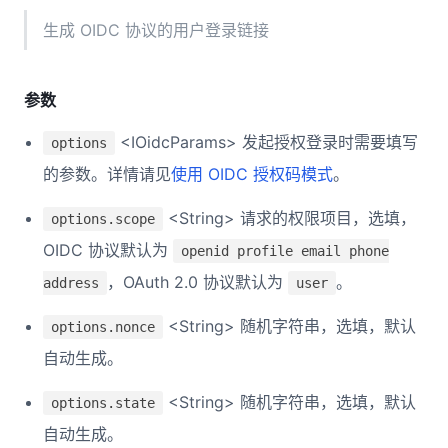
生成 OIDC 协议的用户登录链接
参数
<IOidcParams> 发起授权登录时需要填写
options
的参数。详情请见
使用 OIDC 授权码模式
。
<String> 请求的权限项目，选填，
options.scope
OIDC 协议默认为
openid profile email phone
，OAuth 2.0 协议默认为
。
address
user
<String> 随机字符串，选填，默认
options.nonce
自动生成。
<String> 随机字符串，选填，默认
options.state
自动生成。