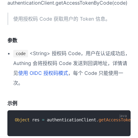
authenticationClient.getAccessTokenByCode(code)
使用授权码 Code 获取用户的 Token 信息。
参数
<String> 授权码 Code，用户在认证成功后，
code
Authing 会将授权码 Code 发送到回调地址，详情请
见
使用 OIDC 授权码模式
，每个 Code 只能使用一
次。
示例
Object
 res 
=
 authenticationClient
.
getAccessTokenBy